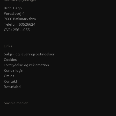
Brdr. Høgh
Paradisvej 4
7660 Bækmarksbro
Telefon: 60526624
CVR: 25611055
Links
Salgs- og leveringsbetingelser
Cookies
Fortrydelse og reklamation
Kunde login
Om os
Kontakt
Returlabel
Sociale medier