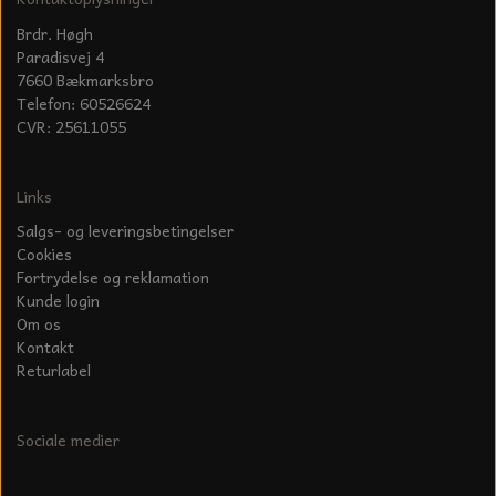
Brdr. Høgh
Paradisvej 4
7660 Bækmarksbro
Telefon: 60526624
CVR: 25611055
Links
Salgs- og leveringsbetingelser
Cookies
Fortrydelse og reklamation
Kunde login
Om os
Kontakt
Returlabel
Sociale medier