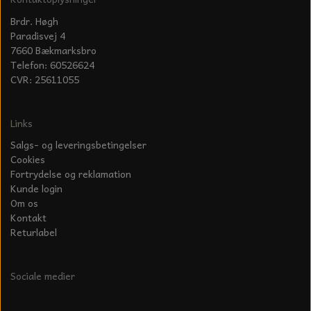
Brdr. Høgh
Paradisvej 4
7660 Bækmarksbro
Telefon: 60526624
CVR: 25611055
Links
Salgs- og leveringsbetingelser
Cookies
Fortrydelse og reklamation
Kunde login
Om os
Kontakt
Returlabel
Sociale medier