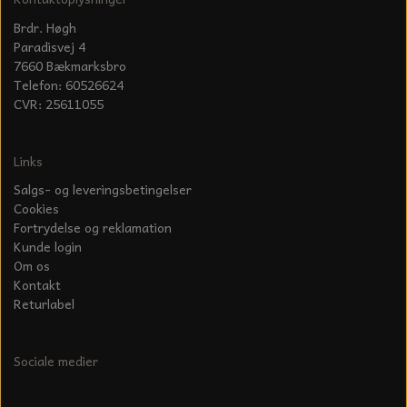
Brdr. Høgh
Paradisvej 4
7660 Bækmarksbro
Telefon: 60526624
CVR: 25611055
Links
Salgs- og leveringsbetingelser
Cookies
Fortrydelse og reklamation
Kunde login
Om os
Kontakt
Returlabel
Sociale medier