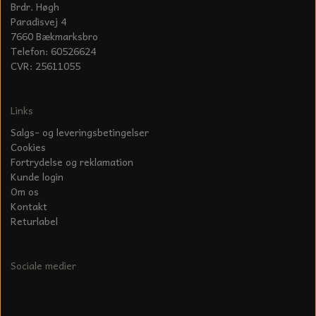
Brdr. Høgh
Paradisvej 4
7660 Bækmarksbro
Telefon: 60526624
CVR: 25611055
Links
Salgs- og leveringsbetingelser
Cookies
Fortrydelse og reklamation
Kunde login
Om os
Kontakt
Returlabel
Sociale medier