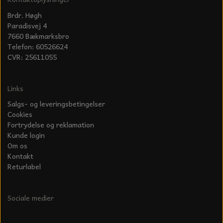
Brdr. Høgh
Paradisvej 4
7660 Bækmarksbro
Telefon: 60526624
CVR: 25611055
Links
Salgs- og leveringsbetingelser
Cookies
Fortrydelse og reklamation
Kunde login
Om os
Kontakt
Returlabel
Sociale medier