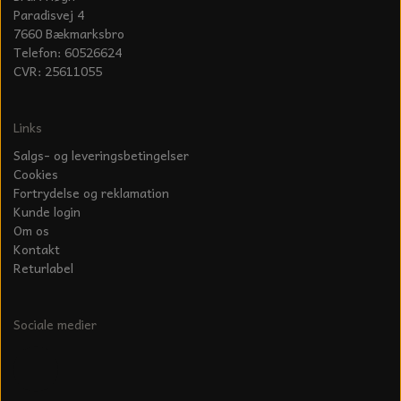
Paradisvej 4
7660 Bækmarksbro
Telefon: 60526624
CVR: 25611055
Links
Salgs- og leveringsbetingelser
Cookies
Fortrydelse og reklamation
Kunde login
Om os
Kontakt
Returlabel
Sociale medier