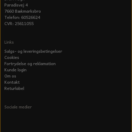
Paradisvej 4
7660 Bækmarksbro
Telefon: 60526624
CVR: 25611055
Links
Salgs- og leveringsbetingelser
Cookies
Fortrydelse og reklamation
Kunde login
Om os
Kontakt
Returlabel
Sociale medier