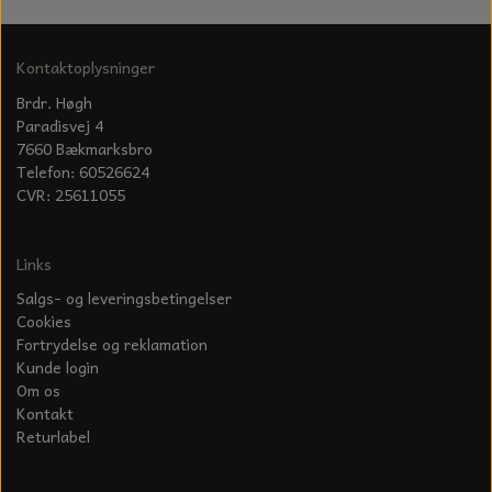
Kontaktoplysninger
Brdr. Høgh
Paradisvej 4
7660 Bækmarksbro
Telefon: 60526624
CVR: 25611055
Links
Salgs- og leveringsbetingelser
Cookies
Fortrydelse og reklamation
Kunde login
Om os
Kontakt
Returlabel