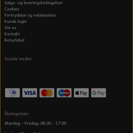
Salgs- og leveringsbetingelser
Cookies
Fortrydelse og reklamation
Kunde login
Om os
Kontakt
Returlabel
Sociale medier
Åbningstider
Mandag - Fredag: 08.00 - 17.00