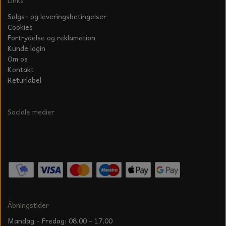
Links
Salgs- og leveringsbetingelser
Cookies
Fortrydelse og reklamation
Kunde login
Om os
Kontakt
Returlabel
Sociale medier
Åbningstider
Mandag - Fredag: 08.00 - 17.00