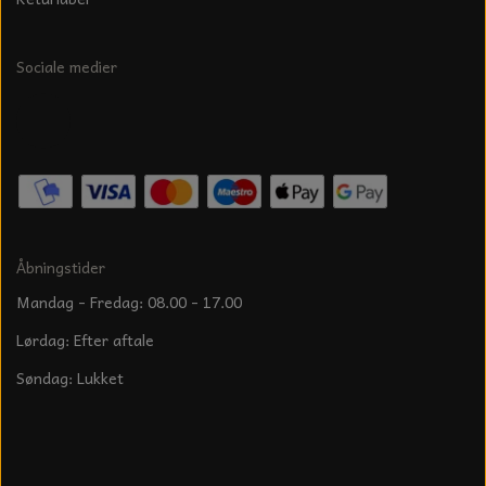
Sociale medier
Åbningstider
Mandag - Fredag: 08.00 - 17.00
Lørdag: Efter aftale
Søndag: Lukket