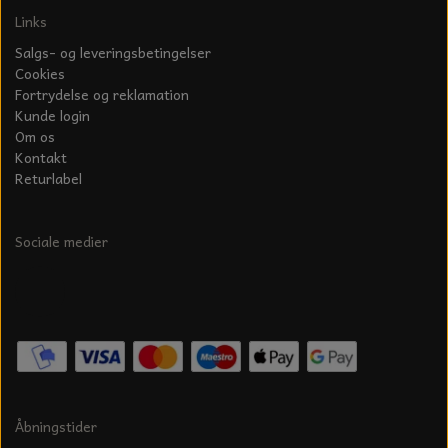
Links
Salgs- og leveringsbetingelser
Cookies
Fortrydelse og reklamation
Kunde login
Om os
Kontakt
Returlabel
Sociale medier
Åbningstider