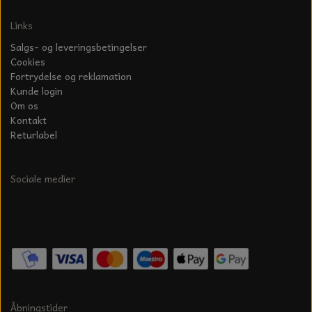
Links
Salgs- og leveringsbetingelser
Cookies
Fortrydelse og reklamation
Kunde login
Om os
Kontakt
Returlabel
Sociale medier
Åbningstider