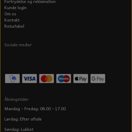
Fortrydelse og reklamation
Kunde login
Om os
Kontakt
Returlabel
Sociale medier
Åbningstider
Mandag - Fredag: 08.00 - 17.00
Lørdag: Efter aftale
Søndag: Lukket