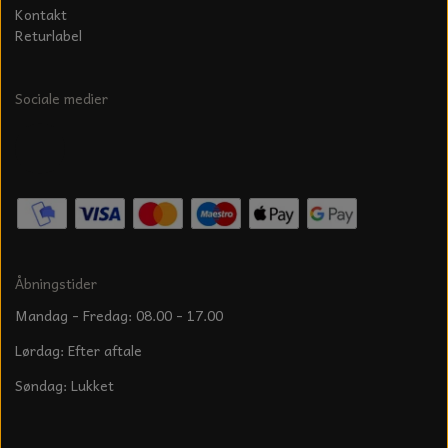
Kontakt
Returlabel
Sociale medier
Åbningstider
Mandag - Fredag: 08.00 - 17.00
Lørdag: Efter aftale
Søndag: Lukket