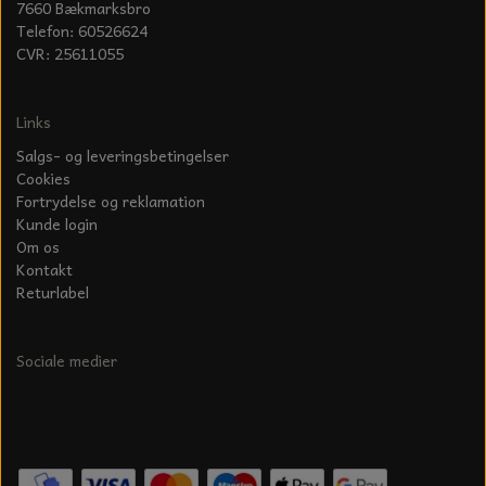
7660 Bækmarksbro
Telefon: 60526624
CVR: 25611055
Links
Salgs- og leveringsbetingelser
Cookies
Fortrydelse og reklamation
Kunde login
Om os
Kontakt
Returlabel
Sociale medier