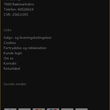
7660 Bækmarksbro
Telefon: 60526624
CVR: 25611055
Links
Salgs- og leveringsbetingelser
Cookies
Fortrydelse og reklamation
Kunde login
Om os
Kontakt
Returlabel
Sociale medier