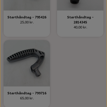
Starthåndtag - 795426
Starthåndtag -
25,00 kr.
281434S
40,00 kr.
Starthåndtag - 799716
65,00 kr.