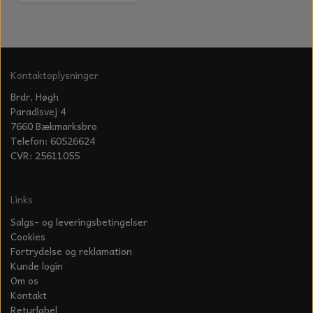
Kontaktoplysninger
Brdr. Høgh
Paradisvej 4
7660 Bækmarksbro
Telefon: 60526624
CVR: 25611055
Links
Salgs- og leveringsbetingelser
Cookies
Fortrydelse og reklamation
Kunde login
Om os
Kontakt
Returlabel