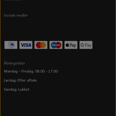
Sociale medier
Åbningstider
Mandag - Fredag: 08.00 - 17.00
Lørdag: Efter aftale
Søndag: Lukket