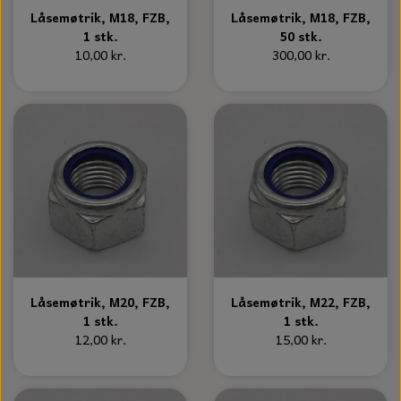
Låsemøtrik, M18, FZB,
Låsemøtrik, M18, FZB,
1 stk.
50 stk.
10,00 kr.
300,00 kr.
Låsemøtrik, M20, FZB,
Låsemøtrik, M22, FZB,
1 stk.
1 stk.
12,00 kr.
15,00 kr.