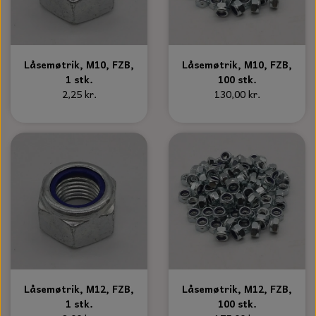
Låsemøtrik, M10, FZB,
Låsemøtrik, M10, FZB,
1 stk.
100 stk.
2,25 kr.
130,00 kr.
Låsemøtrik, M12, FZB,
Låsemøtrik, M12, FZB,
1 stk.
100 stk.