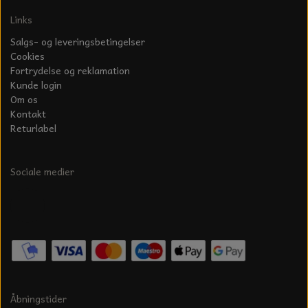
Links
Salgs- og leveringsbetingelser
Cookies
Fortrydelse og reklamation
Kunde login
Om os
Kontakt
Returlabel
Sociale medier
Åbningstider