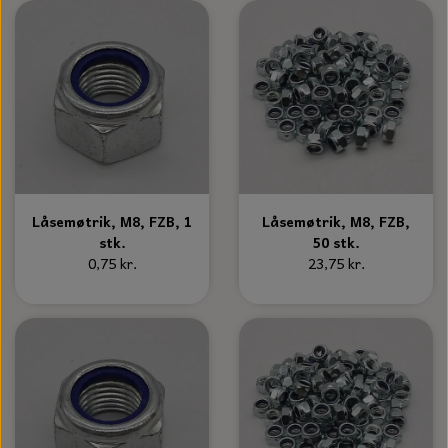
Låsemøtrik, M8, FZB, 1
Låsemøtrik, M8, FZB,
stk.
50 stk.
0,75 kr.
23,75 kr.