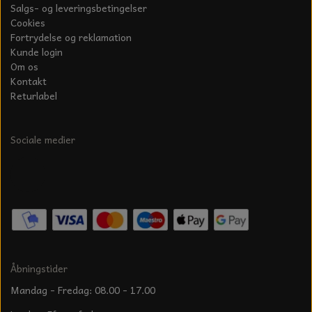
Salgs- og leveringsbetingelser
Cookies
Fortrydelse og reklamation
Kunde login
Om os
Kontakt
Returlabel
Sociale medier
Åbningstider
Mandag - Fredag: 08.00 - 17.00