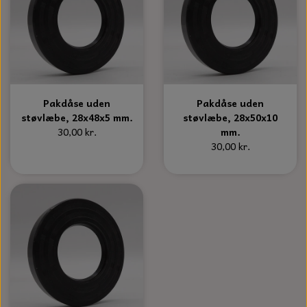
Pakdåse uden
Pakdåse uden
støvlæbe, 28x48x5 mm.
støvlæbe, 28x50x10
30,00 kr.
mm.
30,00 kr.