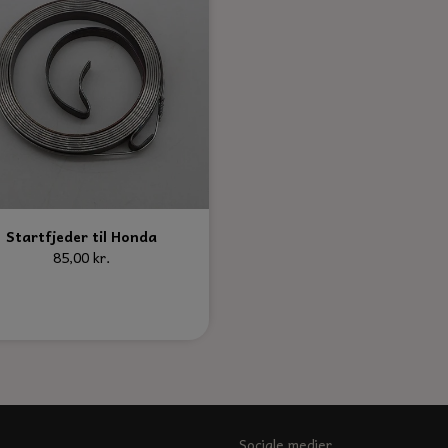
Startfjeder til Honda
85,00 kr.
Sociale medier