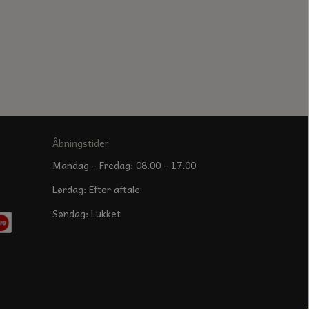
Åbningstider
Mandag - Fredag: 08.00 - 17.00
Lørdag: Efter aftale
Søndag: Lukket