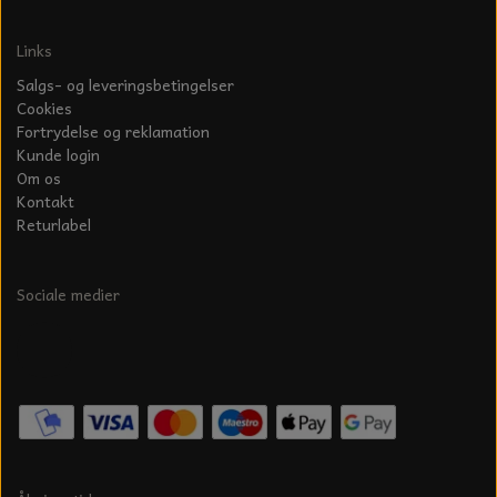
KÆDER TIL MOTORSAV
Links
Salgs- og leveringsbetingelser
Cookies
Fortrydelse og reklamation
Kunde login
Om os
Kontakt
Returlabel
Sociale medier