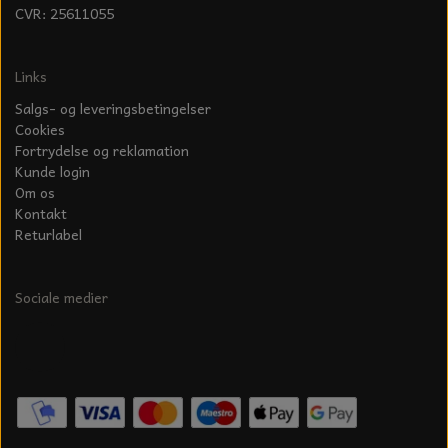
CVR: 25611055
Links
Salgs- og leveringsbetingelser
Cookies
Fortrydelse og reklamation
Kunde login
Om os
Kontakt
Returlabel
Sociale medier