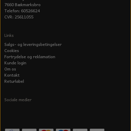
7660 Bækmarksbro
Telefon: 60526624
CVR: 25611055
Links
Salgs- og leveringsbetingelser
Cookies
Fortrydelse og reklamation
Kunde login
Om os
Kontakt
Returlabel
Sociale medier