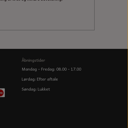
Åbningstider
Mandag - Fredag: 08.00 - 17.00
Lørdag: Efter aftale
Søndag: Lukket