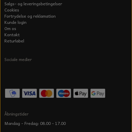
Salgs- og leveringsbetingelser
Cookies
Fortrydelse og reklamation
Kunde login
Om os
Kontakt
Returlabel
Sociale medier
Åbningstider
Mandag - Fredag: 08.00 - 17.00