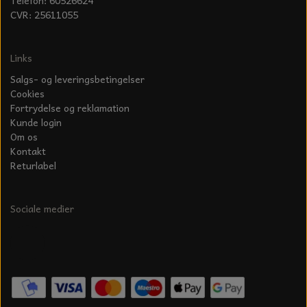
CVR: 25611055
Links
Salgs- og leveringsbetingelser
Cookies
Fortrydelse og reklamation
Kunde login
Om os
Kontakt
Returlabel
Sociale medier