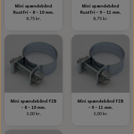
Mini spændebånd
Mini spændebånd
Rustfri - 8 - 10 mm.
Rustfri - 9 - 11 mm.
8,75 kr.
8,75 kr.
Mini spændebånd FZB
Mini spændebånd FZB
- 8 - 10 mm.
- 9 - 11 mm.
3,00 kr.
3,00 kr.