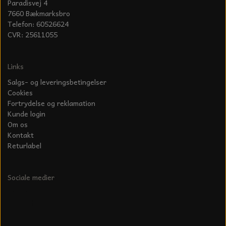
Paradisvej 4
7660 Bækmarksbro
Telefon: 60526624
CVR: 25611055
Links
Salgs- og leveringsbetingelser
Cookies
Fortrydelse og reklamation
Kunde login
Om os
Kontakt
Returlabel
Sociale medier