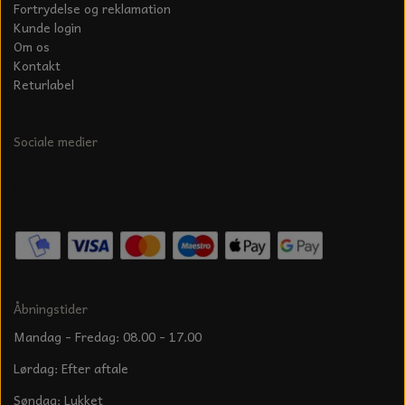
Fortrydelse og reklamation
Kunde login
Om os
Kontakt
Returlabel
Sociale medier
Åbningstider
Mandag - Fredag: 08.00 - 17.00
Lørdag: Efter aftale
Søndag: Lukket