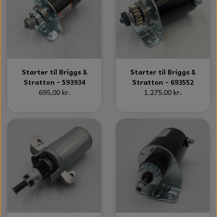
Starter til Briggs &
Starter til Briggs &
Stratton - 593934
Stratton - 693552
695,00 kr.
1.275,00 kr.