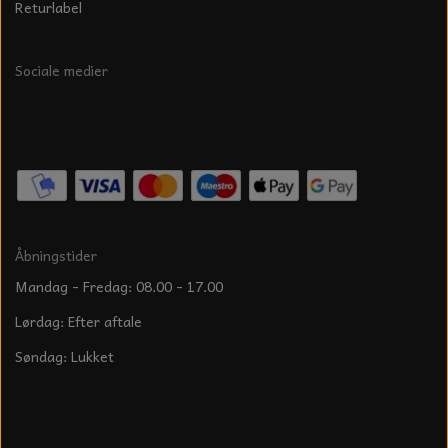
Returlabel
Sociale medier
Åbningstider
Mandag - Fredag: 08.00 - 17.00
Lørdag: Efter aftale
Søndag: Lukket