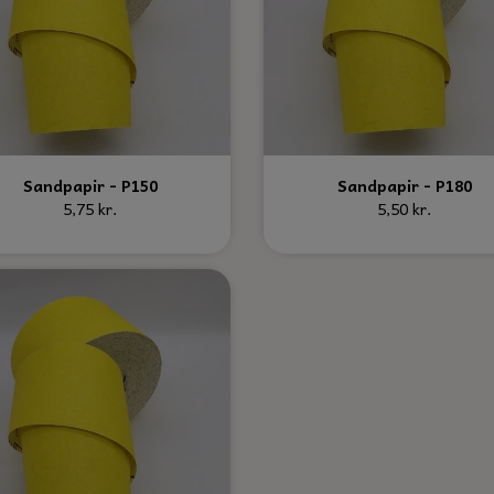
Sandpapir - P150
Sandpapir - P180
5,75 kr.
5,50 kr.