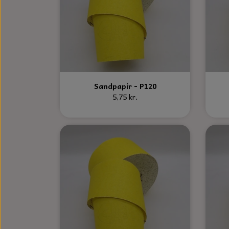
Sandpapir - P120
5,75 kr.