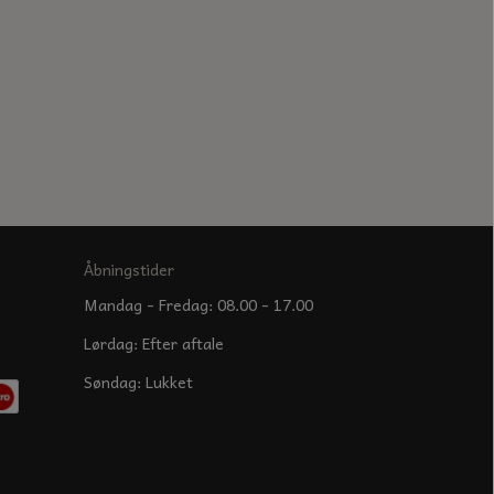
Åbningstider
Mandag - Fredag: 08.00 - 17.00
Lørdag: Efter aftale
Søndag: Lukket