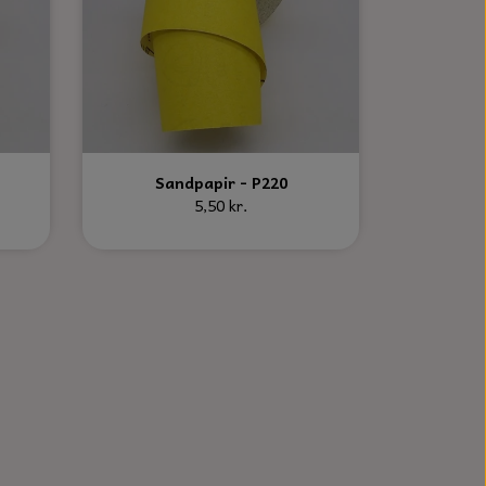
Sandpapir - P220
5,50 kr.