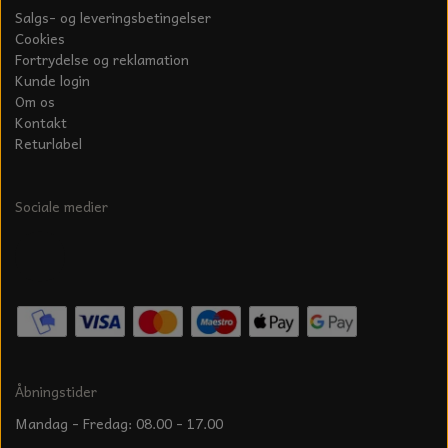
Salgs- og leveringsbetingelser
Cookies
Fortrydelse og reklamation
Kunde login
Om os
Kontakt
Returlabel
Sociale medier
Åbningstider
Mandag - Fredag: 08.00 - 17.00