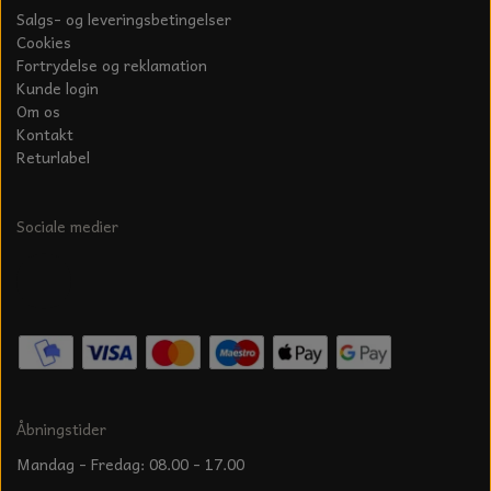
Salgs- og leveringsbetingelser
Cookies
Fortrydelse og reklamation
Kunde login
Om os
Kontakt
Returlabel
Sociale medier
Åbningstider
Mandag - Fredag: 08.00 - 17.00