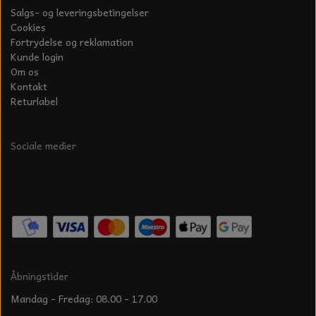
Salgs- og leveringsbetingelser
Cookies
Fortrydelse og reklamation
Kunde login
Om os
Kontakt
Returlabel
Sociale medier
Åbningstider
Mandag - Fredag: 08.00 - 17.00