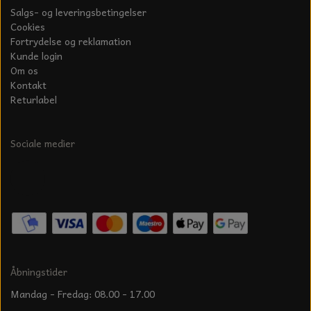
Salgs- og leveringsbetingelser
Cookies
Fortrydelse og reklamation
Kunde login
Om os
Kontakt
Returlabel
Sociale medier
Åbningstider
Mandag - Fredag: 08.00 - 17.00