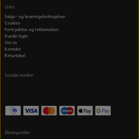
Links
Salgs- og leveringsbetingelser
Cookies
Fortrydelse og reklamation
Kunde login
Om os
Kontakt
Returlabel
Sociale medier
Åbningstider