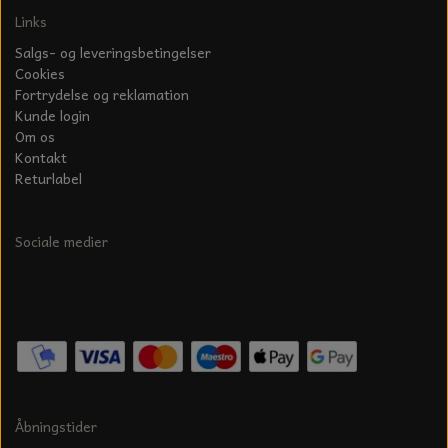
Links
Salgs- og leveringsbetingelser
Cookies
Fortrydelse og reklamation
Kunde login
Om os
Kontakt
Returlabel
Sociale medier
Åbningstider