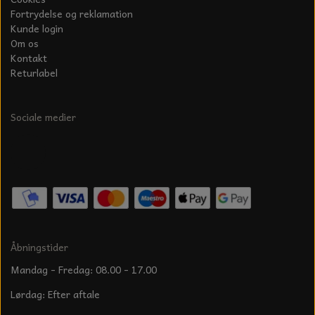
Fortrydelse og reklamation
Kunde login
Om os
Kontakt
Returlabel
Sociale medier
Åbningstider
Mandag - Fredag: 08.00 - 17.00
Lørdag: Efter aftale