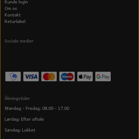
Kunde login
Om os
Kontakt
Returlabel
Sociale medier
Åbningstider
Mandag - Fredag: 08.00 - 17.00
Lørdag: Efter aftale
Søndag: Lukket