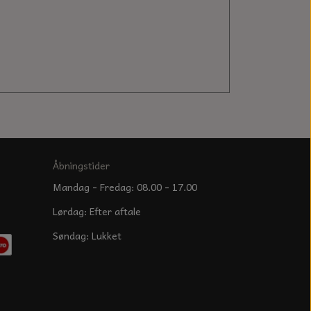
Åbningstider
Mandag - Fredag: 08.00 - 17.00
Lørdag: Efter aftale
Søndag: Lukket