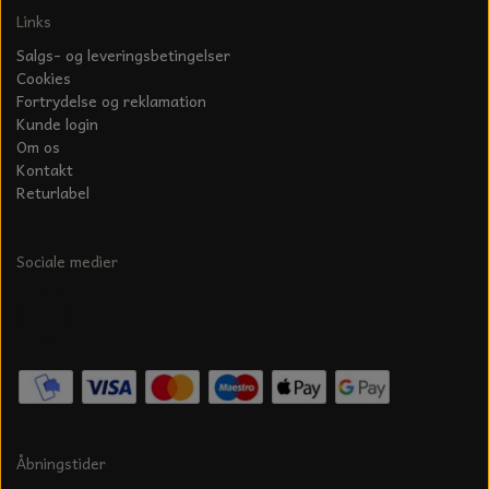
Links
Salgs- og leveringsbetingelser
Cookies
Fortrydelse og reklamation
Kunde login
Om os
Kontakt
Returlabel
Sociale medier
Åbningstider