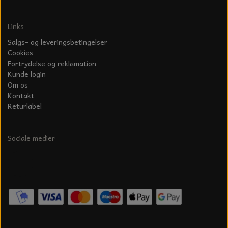
Links
Salgs- og leveringsbetingelser
Cookies
Fortrydelse og reklamation
Kunde login
Om os
Kontakt
Returlabel
Sociale medier