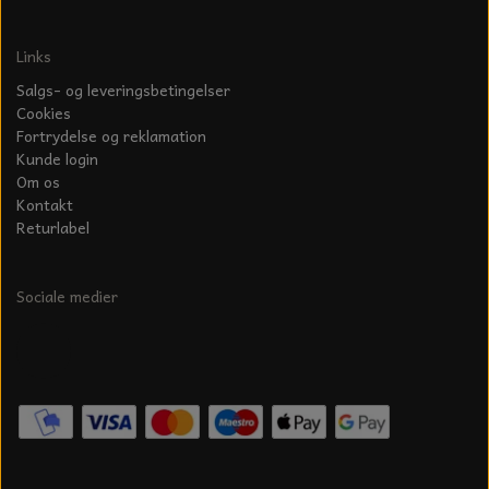
Links
Salgs- og leveringsbetingelser
Cookies
Fortrydelse og reklamation
Kunde login
Om os
Kontakt
Returlabel
Sociale medier