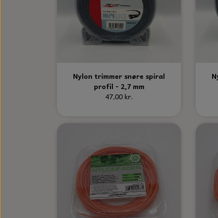
Nylon trimmer snøre spiral
N
profil - 2,7 mm
47,00 kr.