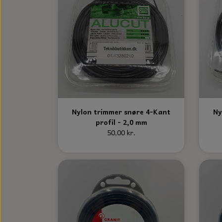
Nylon trimmer snøre 4-Kant
Ny
profil - 2,0 mm
50,00 kr.