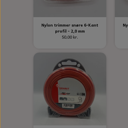
Nylon trimmer snøre 6-Kant
Ny
profil - 2,0 mm
50,00 kr.