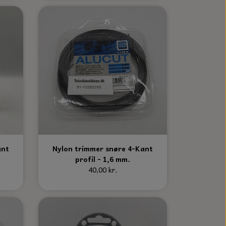
ant
Nylon trimmer snøre 4-Kant
profil - 1,6 mm.
40,00 kr.