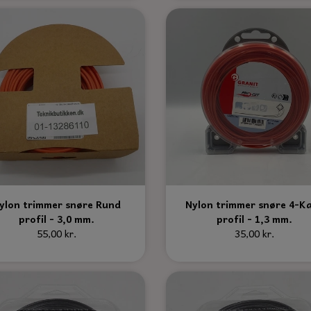
ylon trimmer snøre Rund
Nylon trimmer snøre 4-K
profil - 3,0 mm.
profil - 1,3 mm.
55,00 kr.
35,00 kr.