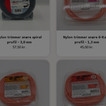
ylon trimmer snøre spiral
Nylon trimmer snøre 6-K
profil - 3,0 mm
profil - 1,3 mm
57,50 kr.
45,00 kr.