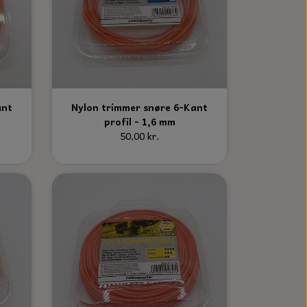
ant
Nylon trimmer snøre 6-Kant
profil - 1,6 mm
50,00 kr.